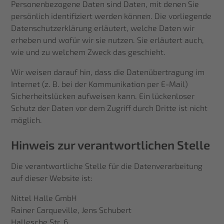
Personenbezogene Daten sind Daten, mit denen Sie
persönlich identifiziert werden können. Die vorliegende
Datenschutzerklärung erläutert, welche Daten wir
erheben und wofür wir sie nutzen. Sie erläutert auch,
wie und zu welchem Zweck das geschieht.
Wir weisen darauf hin, dass die Datenübertragung im
Internet (z. B. bei der Kommunikation per E-Mail)
Sicherheitslücken aufweisen kann. Ein lückenloser
Schutz der Daten vor dem Zugriff durch Dritte ist nicht
möglich.
Hinweis zur verantwortlichen Stelle
Die verantwortliche Stelle für die Datenverarbeitung
auf dieser Website ist:
Nittel Halle GmbH
Rainer Carqueville, Jens Schubert
Hallesche Str. 6