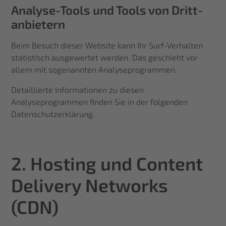
Analyse-Tools und Tools von Dritt­
anbietern
Beim Besuch dieser Website kann Ihr Surf-Verhalten
statistisch ausgewertet werden. Das geschieht vor
allem mit sogenannten Analyseprogrammen.
Detaillierte Informationen zu diesen
Analyseprogrammen finden Sie in der folgenden
Datenschutzerklärung.
2. Hosting und Content
Delivery Networks
(CDN)