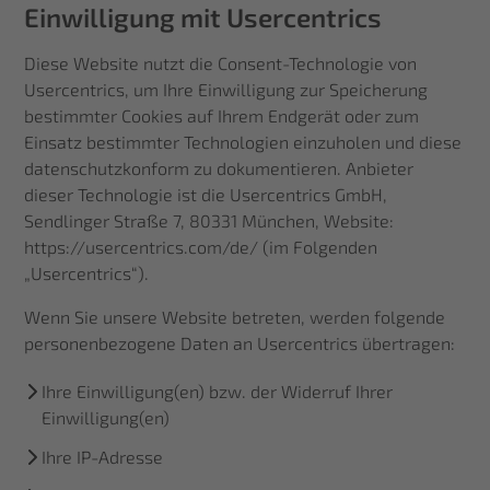
Einwilligung mit Usercentrics
Diese Website nutzt die Consent-Technologie von
Usercentrics, um Ihre Einwilligung zur Speicherung
bestimmter Cookies auf Ihrem Endgerät oder zum
Einsatz bestimmter Technologien einzuholen und diese
datenschutzkonform zu dokumentieren. Anbieter
dieser Technologie ist die Usercentrics GmbH,
Sendlinger Straße 7, 80331 München, Website:
https://usercentrics.com/de/
(im Folgenden
„Usercentrics“).
Wenn Sie unsere Website betreten, werden folgende
personenbezogene Daten an Usercentrics übertragen:
Ihre Einwilligung(en) bzw. der Widerruf Ihrer
Einwilligung(en)
Ihre IP-Adresse