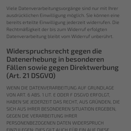
Viele Datenverarbeitungsvorgänge sind nur mit Ihrer
ausdrücklichen Einwilligung möglich. Sie können eine
bereits erteilte Einwilligung jederzeit widerrufen. Die
Rechtmäßigkeit der bis zum Widerruf erfolgten
Datenverarbeitung bleibt vom Widerruf unberührt.
Widerspruchsrecht gegen die
Datenerhebung in besonderen
Fällen sowie gegen Direktwerbung
(Art. 21 DSGVO)
WENN DIE DATENVERARBEITUNG AUF GRUNDLAGE
VON ART. 6 ABS. 1 LIT. E ODER F DSGVO ERFOLGT,
HABEN SIE JEDERZEIT DAS RECHT, AUS GRÜNDEN, DIE
SICH AUS IHRER BESONDEREN SITUATION ERGEBEN,
GEGEN DIE VERARBEITUNG IHRER
PERSONENBEZOGENEN DATEN WIDERSPRUCH
EINZULEGEN; DIES GILT AUCH FÜR EIN AUF DIESE