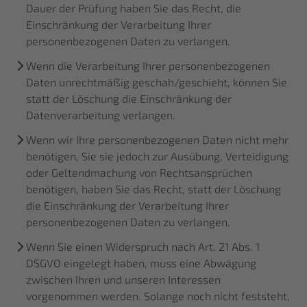
Dauer der Prüfung haben Sie das Recht, die
Einschränkung der Verarbeitung Ihrer
personenbezogenen Daten zu verlangen.
Wenn die Verarbeitung Ihrer personenbezogenen
Daten unrechtmäßig geschah/geschieht, können Sie
statt der Löschung die Einschränkung der
Datenverarbeitung verlangen.
Wenn wir Ihre personenbezogenen Daten nicht mehr
benötigen, Sie sie jedoch zur Ausübung, Verteidigung
oder Geltendmachung von Rechtsansprüchen
benötigen, haben Sie das Recht, statt der Löschung
die Einschränkung der Verarbeitung Ihrer
personenbezogenen Daten zu verlangen.
Wenn Sie einen Widerspruch nach Art. 21 Abs. 1
DSGVO eingelegt haben, muss eine Abwägung
zwischen Ihren und unseren Interessen
vorgenommen werden. Solange noch nicht feststeht,