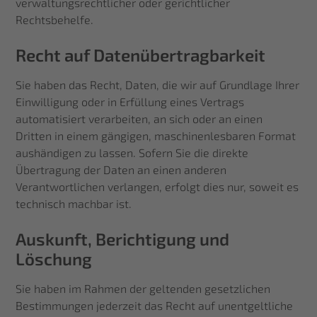
verwaltungsrechtlicher oder gerichtlicher
Rechtsbehelfe.
Recht auf Daten­übertrag­barkeit
Sie haben das Recht, Daten, die wir auf Grundlage Ihrer
Einwilligung oder in Erfüllung eines Vertrags
automatisiert verarbeiten, an sich oder an einen
Dritten in einem gängigen, maschinenlesbaren Format
aushändigen zu lassen. Sofern Sie die direkte
Übertragung der Daten an einen anderen
Verantwortlichen verlangen, erfolgt dies nur, soweit es
technisch machbar ist.
Auskunft, Berichtigung und
Löschung
Sie haben im Rahmen der geltenden gesetzlichen
Bestimmungen jederzeit das Recht auf unentgeltliche