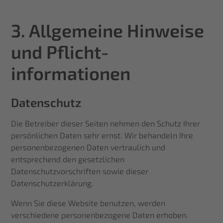
3. Allgemeine Hinweise
und Pflicht­
informationen
Datenschutz
Die Betreiber dieser Seiten nehmen den Schutz Ihrer
persönlichen Daten sehr ernst. Wir behandeln Ihre
personenbezogenen Daten vertraulich und
entsprechend den gesetzlichen
Datenschutzvorschriften sowie dieser
Datenschutzerklärung.
Wenn Sie diese Website benutzen, werden
verschiedene personenbezogene Daten erhoben.