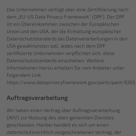
Das Unternehmen verfügt über eine Zertifizierung nach
dem „EU-US Data Privacy Framework“ (DPF). Der DPF
ist ein Übereinkommen zwischen der Europäischen
Union und den USA, der die Einhaltung europäischer
Datenschutzstandards bei Datenverarbeitungen in den
USA gewährleisten soll. Jedes nach dem DPF
zertifizierte Unternehmen verpflichtet sich, diese
Datenschutzstandards einzuhalten. Weitere
Informationen hierzu erhalten Sie vom Anbieter unter
folgendem Link:
https://www.dataprivacyframework.gov/participant/6365
Auftragsverarbeitung
Wir haben einen Vertrag über Auftragsverarbeitung
(AVV) zur Nutzung des oben genannten Dienstes
geschlossen. Hierbei handelt es sich um einen
datenschutzrechtlich vorgeschriebenen Vertrag, der