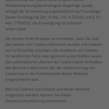
Wiedererkennungstechnologien abgefragt wurde,
erfolgt die Verarbeitung ausschließlich auf Grundlage
dieser Einwilligung (Art. 6 Abs. 1 lit. a DSGVO und § 25
Abs. 1 TDDDG); die Einwilligung ist jederzeit
widerrufbar.
Sie können Ihren Browser so einstellen, dass Sie über
das Setzen von Cookies informiert werden und Cookies
nur im Einzelfall erlauben, die Annahme von Cookies
für bestimmte Fälle oder generell ausschließen sowie
das automatische Löschen der Cookies beim Schließen
des Browsers aktivieren. Bei der Deaktivierung von
Cookies kann die Funktionalität dieser Website
eingeschränkt sein.
Welche Cookies und Dienste auf dieser Website
eingesetzt werden, können Sie dieser
Datenschutzerklärung entnehmen.