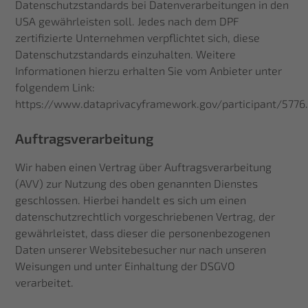
Datenschutzstandards bei Datenverarbeitungen in den
USA gewährleisten soll. Jedes nach dem DPF
zertifizierte Unternehmen verpflichtet sich, diese
Datenschutzstandards einzuhalten. Weitere
Informationen hierzu erhalten Sie vom Anbieter unter
folgendem Link:
https://www.dataprivacyframework.gov/participant/5776
Auftragsverarbeitung
Wir haben einen Vertrag über Auftragsverarbeitung
(AVV) zur Nutzung des oben genannten Dienstes
geschlossen. Hierbei handelt es sich um einen
datenschutzrechtlich vorgeschriebenen Vertrag, der
gewährleistet, dass dieser die personenbezogenen
Daten unserer Websitebesucher nur nach unseren
Weisungen und unter Einhaltung der DSGVO
verarbeitet.