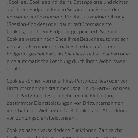
„Cookies“. Cookies sind kleine Datenpakete und richten
auf Ihrem Endgerät keinen Schaden an. Sie werden
entweder vorübergehend für die Dauer einer Sitzung
(Session-Cookies) oder dauerhaft (permanente
Cookies) auf Ihrem Endgerät gespeichert. Session-
Cookies werden nach Ende Ihres Besuchs automatisch
gelöscht. Permanente Cookies bleiben auf Ihrem
Endgerät gespeichert, bis Sie diese selbst löschen oder
eine automatische Löschung durch Ihren Webbrowser
erfolgt.
Cookies können von uns (First-Party-Cookies) oder von
Drittunternehmen stammen (sog. Third-Party-Cookies).
Third-Party-Cookies ermöglichen die Einbindung
bestimmter Dienstleistungen von Drittunternehmen
innerhalb von Webseiten (z. B. Cookies zur Abwicklung
von Zahlungsdienstleistungen).
Cookies haben verschiedene Funktionen. Zahlreiche
Cookies sind technisch notwendig, da bestimmte