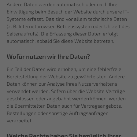
Andere Daten werden automatisch oder nach Ihrer
Einwilligung beim Besuch der Website durch unsere IT-
Systeme erfasst. Das sind vor allem technische Daten
(z. B. Internetbrowser, Betriebssystem oder Uhrzeit des
Seitenaufrufs). Die Erfassung dieser Daten erfolgt
automatisch, sobald Sie diese Website betreten.
Wofür nutzen wir Ihre Daten?
Ein Teil der Daten wird erhoben, um eine fehlerfreie
Bereitstellung der Website zu gewährleisten. Andere
Daten können zur Analyse Ihres Nutzerverhaltens
verwendet werden. Sofern über die Website Verträge
geschlossen oder angebahnt werden können, werden
die übermittelten Daten auch für Vertragsangebote,
Bestellungen oder sonstige Auftragsanfragen
verarbeitet.
Welche Rechte haben Sie bezüglich Ihrer