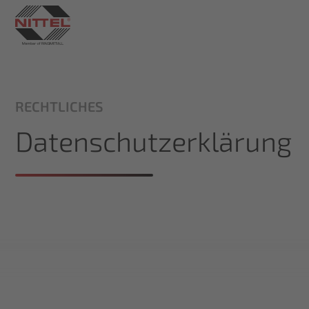
RECHTLICHES
Datenschutzerklärung