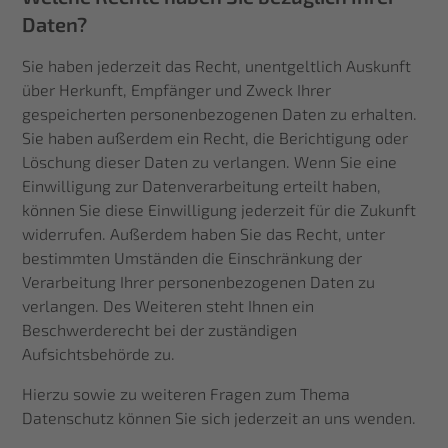
Daten?
Sie haben jederzeit das Recht, unentgeltlich Auskunft
über Herkunft, Empfänger und Zweck Ihrer
gespeicherten personenbezogenen Daten zu erhalten.
Sie haben außerdem ein Recht, die Berichtigung oder
Löschung dieser Daten zu verlangen. Wenn Sie eine
Einwilligung zur Datenverarbeitung erteilt haben,
können Sie diese Einwilligung jederzeit für die Zukunft
widerrufen. Außerdem haben Sie das Recht, unter
bestimmten Umständen die Einschränkung der
Verarbeitung Ihrer personenbezogenen Daten zu
verlangen. Des Weiteren steht Ihnen ein
Beschwerderecht bei der zuständigen
Aufsichtsbehörde zu.
Hierzu sowie zu weiteren Fragen zum Thema
Datenschutz können Sie sich jederzeit an uns wenden.