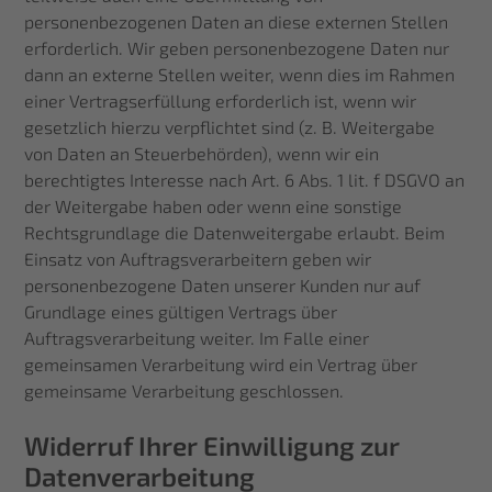
personenbezogenen Daten an diese externen Stellen
erforderlich. Wir geben personenbezogene Daten nur
dann an externe Stellen weiter, wenn dies im Rahmen
einer Vertragserfüllung erforderlich ist, wenn wir
gesetzlich hierzu verpflichtet sind (z. B. Weitergabe
von Daten an Steuerbehörden), wenn wir ein
berechtigtes Interesse nach Art. 6 Abs. 1 lit. f DSGVO an
der Weitergabe haben oder wenn eine sonstige
Rechtsgrundlage die Datenweitergabe erlaubt. Beim
Einsatz von Auftragsverarbeitern geben wir
personenbezogene Daten unserer Kunden nur auf
Grundlage eines gültigen Vertrags über
Auftragsverarbeitung weiter. Im Falle einer
gemeinsamen Verarbeitung wird ein Vertrag über
gemeinsame Verarbeitung geschlossen.
Widerruf Ihrer Einwilligung zur
Datenverarbeitung