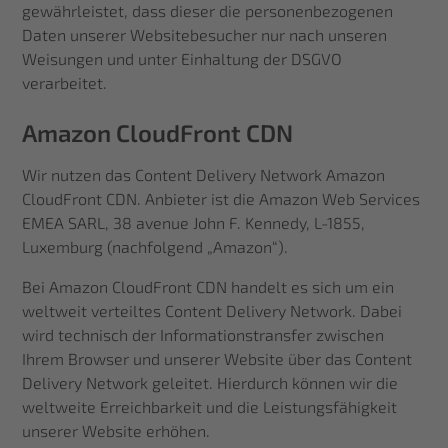
gewährleistet, dass dieser die personenbezogenen
Daten unserer Websitebesucher nur nach unseren
Weisungen und unter Einhaltung der DSGVO
verarbeitet.
Amazon CloudFront CDN
Wir nutzen das Content Delivery Network Amazon
CloudFront CDN. Anbieter ist die Amazon Web Services
EMEA SARL, 38 avenue John F. Kennedy, L-1855,
Luxemburg (nachfolgend „Amazon“).
Bei Amazon CloudFront CDN handelt es sich um ein
weltweit verteiltes Content Delivery Network. Dabei
wird technisch der Informationstransfer zwischen
Ihrem Browser und unserer Website über das Content
Delivery Network geleitet. Hierdurch können wir die
weltweite Erreichbarkeit und die Leistungsfähigkeit
unserer Website erhöhen.