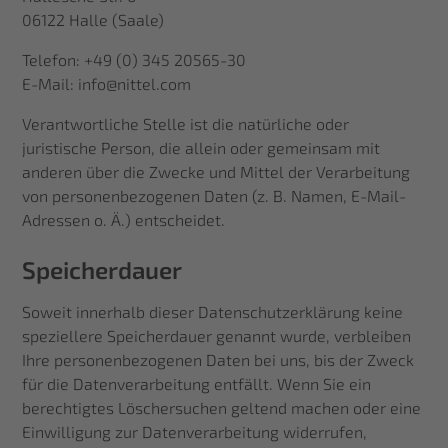
06122 Halle (Saale)
Telefon: +49 (0) 345 20565-30
E-Mail: info@nittel.com
Verantwortliche Stelle ist die natürliche oder
juristische Person, die allein oder gemeinsam mit
anderen über die Zwecke und Mittel der Verarbeitung
von personenbezogenen Daten (z. B. Namen, E-Mail-
Adressen o. Ä.) entscheidet.
Speicherdauer
Soweit innerhalb dieser Datenschutzerklärung keine
speziellere Speicherdauer genannt wurde, verbleiben
Ihre personenbezogenen Daten bei uns, bis der Zweck
für die Datenverarbeitung entfällt. Wenn Sie ein
berechtigtes Löschersuchen geltend machen oder eine
Einwilligung zur Datenverarbeitung widerrufen,