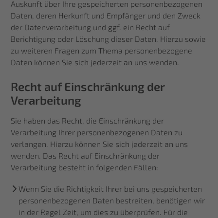
Auskunft über Ihre gespeicherten personenbezogenen
Daten, deren Herkunft und Empfänger und den Zweck
der Datenverarbeitung und ggf. ein Recht auf
Berichtigung oder Löschung dieser Daten. Hierzu sowie
zu weiteren Fragen zum Thema personenbezogene
Daten können Sie sich jederzeit an uns wenden.
Recht auf Einschränkung der
Verarbeitung
Sie haben das Recht, die Einschränkung der
Verarbeitung Ihrer personenbezogenen Daten zu
verlangen. Hierzu können Sie sich jederzeit an uns
wenden. Das Recht auf Einschränkung der
Verarbeitung besteht in folgenden Fällen:
Wenn Sie die Richtigkeit Ihrer bei uns gespeicherten
personenbezogenen Daten bestreiten, benötigen wir
in der Regel Zeit, um dies zu überprüfen. Für die