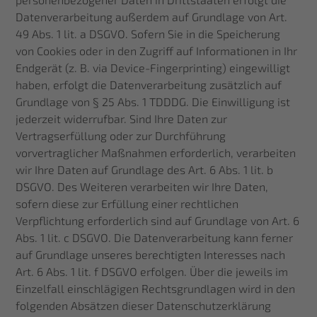
Datenverarbeitung außerdem auf Grundlage von Art.
49 Abs. 1 lit. a DSGVO. Sofern Sie in die Speicherung
von Cookies oder in den Zugriff auf Informationen in Ihr
Endgerät (z. B. via Device-Fingerprinting) eingewilligt
haben, erfolgt die Datenverarbeitung zusätzlich auf
Grundlage von § 25 Abs. 1 TDDDG. Die Einwilligung ist
jederzeit widerrufbar. Sind Ihre Daten zur
Vertragserfüllung oder zur Durchführung
vorvertraglicher Maßnahmen erforderlich, verarbeiten
wir Ihre Daten auf Grundlage des Art. 6 Abs. 1 lit. b
DSGVO. Des Weiteren verarbeiten wir Ihre Daten,
sofern diese zur Erfüllung einer rechtlichen
Verpflichtung erforderlich sind auf Grundlage von Art. 6
Abs. 1 lit. c DSGVO. Die Datenverarbeitung kann ferner
auf Grundlage unseres berechtigten Interesses nach
Art. 6 Abs. 1 lit. f DSGVO erfolgen. Über die jeweils im
Einzelfall einschlägigen Rechtsgrundlagen wird in den
folgenden Absätzen dieser Datenschutzerklärung