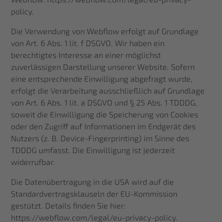
policy
.
Die Verwendung von Webflow erfolgt auf Grundlage
von Art. 6 Abs. 1 lit. f DSGVO. Wir haben ein
berechtigtes Interesse an einer möglichst
zuverlässigen Darstellung unserer Website. Sofern
eine entsprechende Einwilligung abgefragt wurde,
erfolgt die Verarbeitung ausschließlich auf Grundlage
von Art. 6 Abs. 1 lit. a DSGVO und § 25 Abs. 1 TDDDG,
soweit die Einwilligung die Speicherung von Cookies
oder den Zugriff auf Informationen im Endgerät des
Nutzers (z. B. Device-Fingerprinting) im Sinne des
TDDDG umfasst. Die Einwilligung ist jederzeit
widerrufbar.
Die Datenübertragung in die USA wird auf die
Standardvertragsklauseln der EU-Kommission
gestützt. Details finden Sie hier:
https://webflow.com/legal/eu-privacy-policy
.