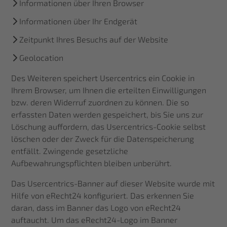
Informationen über Ihren Browser
Informationen über Ihr Endgerät
Zeitpunkt Ihres Besuchs auf der Website
Geolocation
Des Weiteren speichert Usercentrics ein Cookie in
Ihrem Browser, um Ihnen die erteilten Einwilligungen
bzw. deren Widerruf zuordnen zu können. Die so
erfassten Daten werden gespeichert, bis Sie uns zur
Löschung auffordern, das Usercentrics-Cookie selbst
löschen oder der Zweck für die Datenspeicherung
entfällt. Zwingende gesetzliche
Aufbewahrungspflichten bleiben unberührt.
Das Usercentrics-Banner auf dieser Website wurde mit
Hilfe von eRecht24 konfiguriert. Das erkennen Sie
daran, dass im Banner das Logo von eRecht24
auftaucht. Um das eRecht24-Logo im Banner