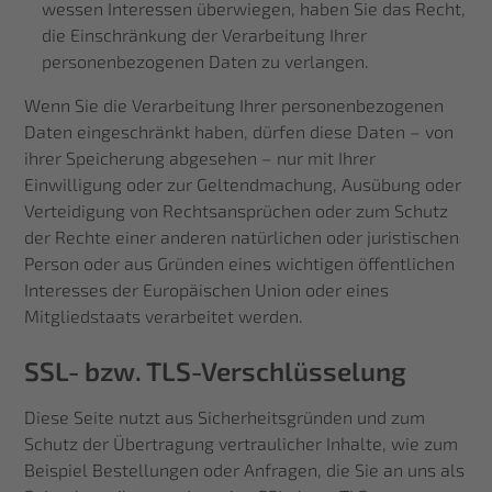
wessen Interessen überwiegen, haben Sie das Recht,
die Einschränkung der Verarbeitung Ihrer
personenbezogenen Daten zu verlangen.
Wenn Sie die Verarbeitung Ihrer personenbezogenen
Daten eingeschränkt haben, dürfen diese Daten – von
ihrer Speicherung abgesehen – nur mit Ihrer
Einwilligung oder zur Geltendmachung, Ausübung oder
Verteidigung von Rechtsansprüchen oder zum Schutz
der Rechte einer anderen natürlichen oder juristischen
Person oder aus Gründen eines wichtigen öffentlichen
Interesses der Europäischen Union oder eines
Mitgliedstaats verarbeitet werden.
SSL- bzw. TLS-Verschlüsselung
Diese Seite nutzt aus Sicherheitsgründen und zum
Schutz der Übertragung vertraulicher Inhalte, wie zum
Beispiel Bestellungen oder Anfragen, die Sie an uns als