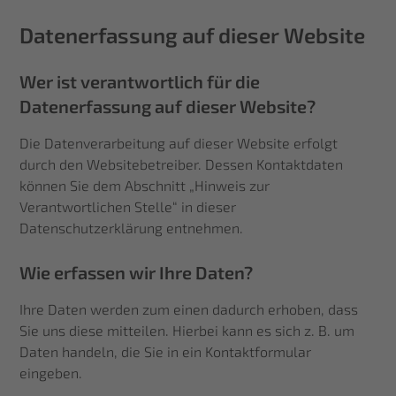
Datenerfassung auf dieser Website
Wer ist verantwortlich für die
Datenerfassung auf dieser Website?
Die Datenverarbeitung auf dieser Website erfolgt
durch den Websitebetreiber. Dessen Kontaktdaten
können Sie dem Abschnitt „Hinweis zur
Verantwortlichen Stelle“ in dieser
Datenschutzerklärung entnehmen.
Wie erfassen wir Ihre Daten?
Ihre Daten werden zum einen dadurch erhoben, dass
Sie uns diese mitteilen. Hierbei kann es sich z. B. um
Daten handeln, die Sie in ein Kontaktformular
eingeben.