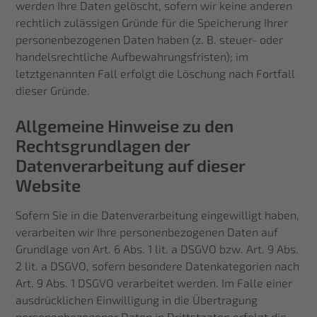
werden Ihre Daten gelöscht, sofern wir keine anderen
rechtlich zulässigen Gründe für die Speicherung Ihrer
personenbezogenen Daten haben (z. B. steuer- oder
handelsrechtliche Aufbewahrungsfristen); im
letztgenannten Fall erfolgt die Löschung nach Fortfall
dieser Gründe.
Allgemeine Hinweise zu den
Rechtsgrundlagen der
Datenverarbeitung auf dieser
Website
Sofern Sie in die Datenverarbeitung eingewilligt haben,
verarbeiten wir Ihre personenbezogenen Daten auf
Grundlage von Art. 6 Abs. 1 lit. a DSGVO bzw. Art. 9 Abs.
2 lit. a DSGVO, sofern besondere Datenkategorien nach
Art. 9 Abs. 1 DSGVO verarbeitet werden. Im Falle einer
ausdrücklichen Einwilligung in die Übertragung
personenbezogener Daten in Drittstaaten erfolgt die