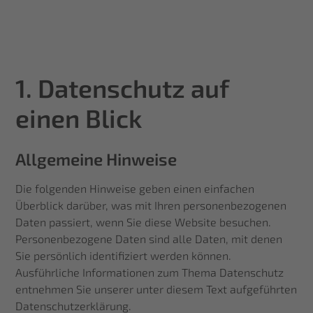
1. Datenschutz auf
einen Blick
Allgemeine Hinweise
Die folgenden Hinweise geben einen einfachen
Überblick darüber, was mit Ihren personenbezogenen
Daten passiert, wenn Sie diese Website besuchen.
Personenbezogene Daten sind alle Daten, mit denen
Sie persönlich identifiziert werden können.
Ausführliche Informationen zum Thema Datenschutz
entnehmen Sie unserer unter diesem Text aufgeführten
Datenschutzerklärung.