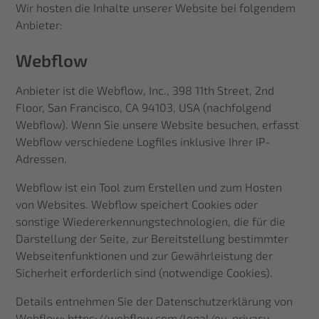
Wir hosten die Inhalte unserer Website bei folgendem
Anbieter:
Webflow
Anbieter ist die Webflow, Inc., 398 11th Street, 2nd
Floor, San Francisco, CA 94103, USA (nachfolgend
Webflow). Wenn Sie unsere Website besuchen, erfasst
Webflow verschiedene Logfiles inklusive Ihrer IP-
Adressen.
Webflow ist ein Tool zum Erstellen und zum Hosten
von Websites. Webflow speichert Cookies oder
sonstige Wiedererkennungstechnologien, die für die
Darstellung der Seite, zur Bereitstellung bestimmter
Webseitenfunktionen und zur Gewährleistung der
Sicherheit erforderlich sind (notwendige Cookies).
Details entnehmen Sie der Datenschutzerklärung von
Webflow:
https://webflow.com/legal/eu-privacy-