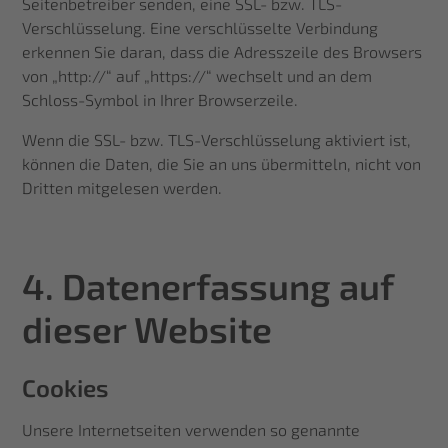
Seitenbetreiber senden, eine SSL- bzw. TLS-
Verschlüsselung. Eine verschlüsselte Verbindung
erkennen Sie daran, dass die Adresszeile des Browsers
von „http://“ auf „https://“ wechselt und an dem
Schloss-Symbol in Ihrer Browserzeile.
Wenn die SSL- bzw. TLS-Verschlüsselung aktiviert ist,
können die Daten, die Sie an uns übermitteln, nicht von
Dritten mitgelesen werden.
4. Datenerfassung auf
dieser Website
Cookies
Unsere Internetseiten verwenden so genannte