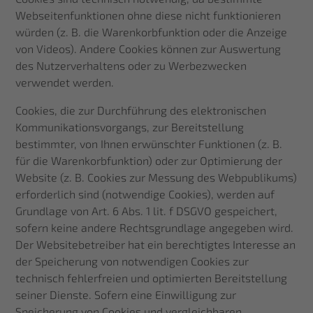
Webseitenfunktionen ohne diese nicht funktionieren
würden (z. B. die Warenkorbfunktion oder die Anzeige
von Videos). Andere Cookies können zur Auswertung
des Nutzerverhaltens oder zu Werbezwecken
verwendet werden.
Cookies, die zur Durchführung des elektronischen
Kommunikationsvorgangs, zur Bereitstellung
bestimmter, von Ihnen erwünschter Funktionen (z. B.
für die Warenkorbfunktion) oder zur Optimierung der
Website (z. B. Cookies zur Messung des Webpublikums)
erforderlich sind (notwendige Cookies), werden auf
Grundlage von Art. 6 Abs. 1 lit. f DSGVO gespeichert,
sofern keine andere Rechtsgrundlage angegeben wird.
Der Websitebetreiber hat ein berechtigtes Interesse an
der Speicherung von notwendigen Cookies zur
technisch fehlerfreien und optimierten Bereitstellung
seiner Dienste. Sofern eine Einwilligung zur
Speicherung von Cookies und vergleichbaren